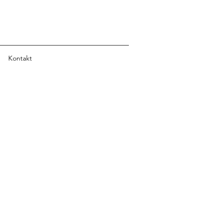
Kontakt