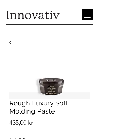
Rough Luxury Soft
Molding Paste
Pris
435,00 kr