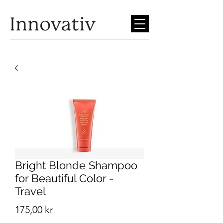
Bright Blonde Shampoo
for Beautiful Color -
Travel
Pris
175,00 kr